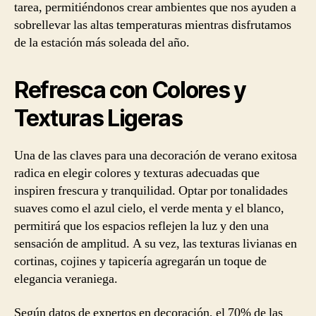
tarea, permitiéndonos crear ambientes que nos ayuden a
sobrellevar las altas temperaturas mientras disfrutamos
de la estación más soleada del año.
Refresca con Colores y
Texturas Ligeras
Una de las claves para una decoración de verano exitosa
radica en elegir colores y texturas adecuadas que
inspiren frescura y tranquilidad. Optar por tonalidades
suaves como el azul cielo, el verde menta y el blanco,
permitirá que los espacios reflejen la luz y den una
sensación de amplitud. A su vez, las texturas livianas en
cortinas, cojines y tapicería agregarán un toque de
elegancia veraniega.
Según datos de expertos en decoración, el 70% de las