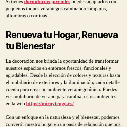
Si tienes
dormitorios juveniles
puedes adaptarlos con
pequeños toques veraniegos cambiando lámparas,
alfombras o cortinas.
Renueva tu Hogar, Renueva
tu Bienestar
La decoración nos brinda la oportunidad de transformar
nuestros espacios en entornos frescos, funcionales y
agradables. Desde la elección de colores y texturas hasta
el mobiliario de exteriores y la iluminación, cada detalle
cuenta para crear un ambiente veraniego único. Puedes
ver mobiliario de verano para cambiar estos ambientes
en la web
https://miroytengo.es/
Con un enfoque en la naturaleza y el bienestar, podemos
convertir nuestro hogar en un oasis de relajación que nos