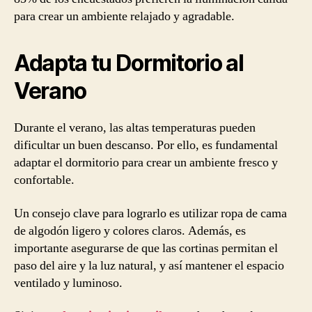
para crear un ambiente relajado y agradable.
Adapta tu Dormitorio al
Verano
Durante el verano, las altas temperaturas pueden
dificultar un buen descanso. Por ello, es fundamental
adaptar el dormitorio para crear un ambiente fresco y
confortable.
Un consejo clave para lograrlo es utilizar ropa de cama
de algodón ligero y colores claros. Además, es
importante asegurarse de que las cortinas permitan el
paso del aire y la luz natural, y así mantener el espacio
ventilado y luminoso.