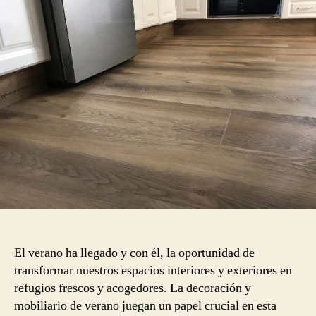
El verano ha llegado y con él, la oportunidad de
transformar nuestros espacios interiores y exteriores en
refugios frescos y acogedores. La decoración y
mobiliario de verano juegan un papel crucial en esta