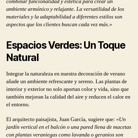
combinar funcionalidad y estética para crear un
ambiente armónico y relajante. La versatilidad de los
materiales y la adaptabilidad a diferentes estilos son
aspectos que los clientes buscan cada vez más.»
Espacios Verdes: Un Toque
Natural
Integrar la naturaleza en nuestra decoración de verano
añade un ambiente refrescante y sereno. Las plantas de
interior y exterior no solo aportan color y vida, sino que
también mejoran la calidad del aire y reducen el calor en
el entorno.
El arquitecto paisajista, Juan García, sugiere que:
«Un
jardín vertical en el balcón o una pared llena de macetas
con plantas veraniegas como lavanda o geranios son