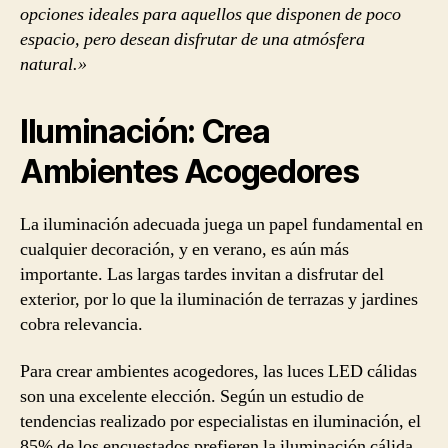
opciones ideales para aquellos que disponen de poco
espacio, pero desean disfrutar de una atmósfera
natural.»
Iluminación: Crea
Ambientes Acogedores
La iluminación adecuada juega un papel fundamental en
cualquier decoración, y en verano, es aún más
importante. Las largas tardes invitan a disfrutar del
exterior, por lo que la iluminación de terrazas y jardines
cobra relevancia.
Para crear ambientes acogedores, las luces LED cálidas
son una excelente elección. Según un estudio de
tendencias realizado por especialistas en iluminación, el
85% de los encuestados prefieren la iluminación cálida