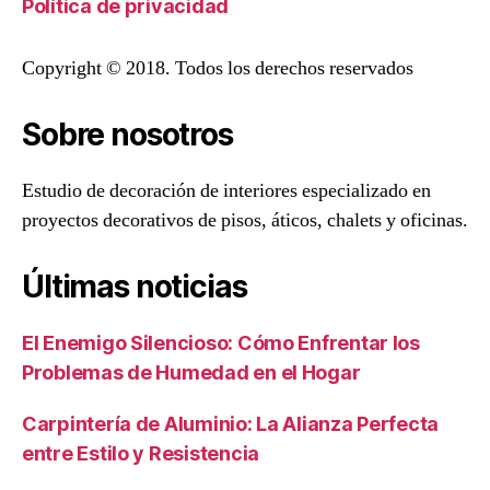
Política de privacidad
Copyright © 2018. Todos los derechos reservados
Sobre nosotros
Estudio de decoración de interiores especializado en
proyectos decorativos de pisos, áticos, chalets y oficinas.
Últimas noticias
El Enemigo Silencioso: Cómo Enfrentar los
Problemas de Humedad en el Hogar
Carpintería de Aluminio: La Alianza Perfecta
entre Estilo y Resistencia