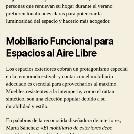
personas que renuevan su hogar durante el verano
prefieren tonalidades claras para potenciar la
luminosidad del espacio y hacerlo más acogedor.
Mobiliario Funcional para
Espacios al Aire Libre
Los espacios exteriores cobran un protagonismo especial
en la temporada estival, y contar con el mobiliario
adecuado es esencial para aprovecharlos al máximo.
Muebles resistentes a la intemperie, como el rattan
sintético, son una elección popular debido a su
durabilidad y estilo.
En palabras de la reconocida diseñadora de interiores,
Marta Sánchez:
«El mobiliario de exteriores debe