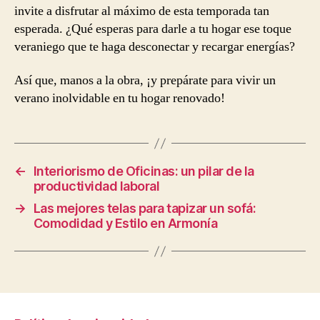
invite a disfrutar al máximo de esta temporada tan
esperada. ¿Qué esperas para darle a tu hogar ese toque
veraniego que te haga desconectar y recargar energías?
Así que, manos a la obra, ¡y prepárate para vivir un
verano inolvidable en tu hogar renovado!
←
Interiorismo de Oficinas: un pilar de la
productividad laboral
→
Las mejores telas para tapizar un sofá:
Comodidad y Estilo en Armonía